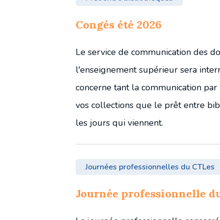
Congés été 2026
Le service de communication des do
l'enseignement supérieur sera inter
concerne tant la communication par 
vos collections que le prêt entre bi
les jours qui viennent.
Journées professionnelles du CTLes
Journée professionnelle du