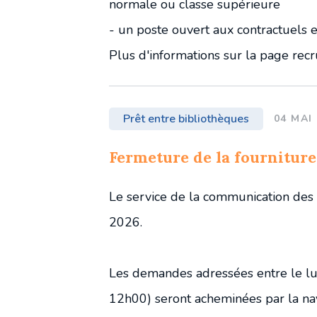
normale ou classe supérieure
- un poste ouvert aux contractuels 
Plus d'informations sur la page re
Prêt entre bibliothèques
04 MAI
Fermeture de la fourniture
Le service de la communication des
2026.
Les demandes adressées entre le lu
12h00) seront acheminées par la na