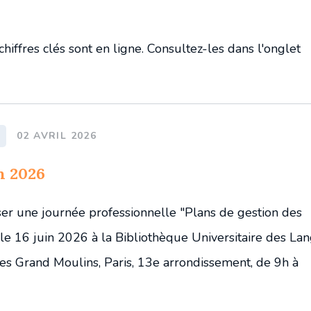
chiffres clés sont en ligne. Consultez-les dans l'onglet
02 AVRIL 2026
n 2026
ser une journée professionnelle "Plans de gestion des
 le 16 juin 2026 à la Bibliothèque Universitaire des La
des Grand Moulins, Paris, 13e arrondissement, de 9h à