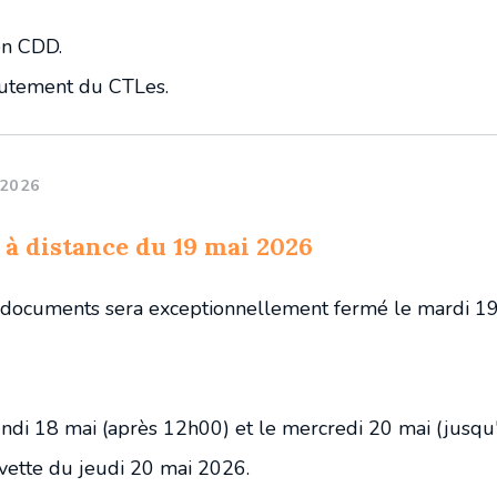
en CDD.
crutement du CTLes.
 2026
 à distance du 19 mai 2026
 documents sera exceptionnellement fermé le mardi 1
ndi 18 mai (après 12h00) et le mercredi 20 mai (jusqu
vette du jeudi 20 mai 2026.