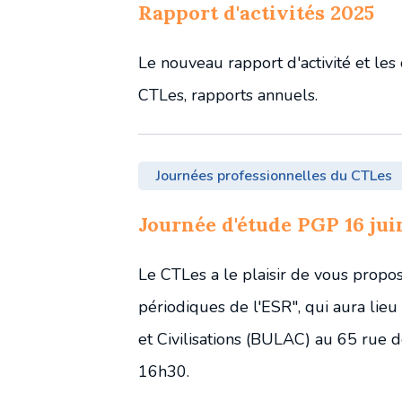
Rapport d'activités 2025
Le nouveau rapport d'activité et les 
CTLes, rapports annuels.
Journées professionnelles du CTLes
Journée d'étude PGP 16 jui
Le CTLes a le plaisir de vous propo
périodiques de l'ESR", qui aura lieu
et Civilisations (BULAC) au 65 rue 
16h30.