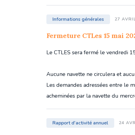
Informations générales
27 AVRI
Fermeture CTLes 15 mai 20
Le CTLES sera fermé le vendredi 15
Aucune navette ne circulera et auc
Les demandes adressées entre le me
acheminées par la navette du mercr
Rapport d'activité annuel
24 AVR