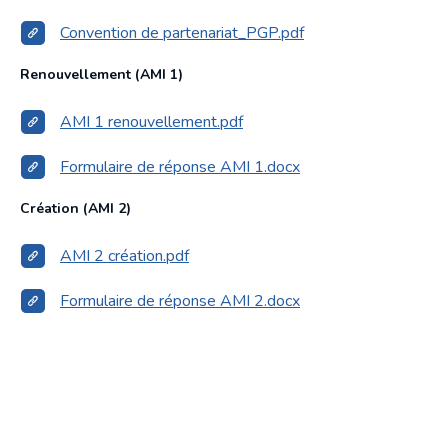
Convention de partenariat_PGP.pdf
Renouvellement (AMI 1)
AMI 1 renouvellement.pdf
Formulaire de réponse AMI 1.docx
Création (AMI 2)
AMI 2 création.pdf
Formulaire de réponse AMI 2.docx