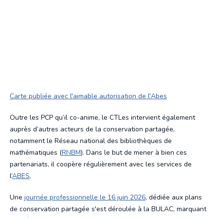
Carte publiée avec l'aimable autorisation de l'Abes
Outre les PCP qu’il co-anime, le CTLes intervient également
auprès d’autres acteurs de la conservation partagée,
notamment le Réseau national des bibliothèques de
mathématiques (
RNBM
). Dans le but de mener à bien ces
partenariats, il coopère régulièrement avec les services de
l’
ABES
.
Une
journée professionnelle le 16 juin 2026
, dédiée aux plans
de conservation partagée s'est déroulée à la BULAC, marquant