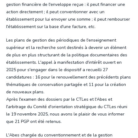
gestion financière de l'enveloppe reçue : il peut financer une
action directement ; il peut conventionner avec un
établissement pour lui envoyer une somme ; il peut rembourser
l'établissement sur la base d'une facture, etc.
Les plans de gestion des périodiques de l'enseignement
supérieur et la recherche sont destinés à devenir un élément
de plus en plus structurant de la politique documentaires des
établissements. L'appel à manifestation d'intérêt ouvert en
2025 pour s'engager dans le dispositif a recueilli 27
candidatures : 16 pour le renouvellement des précédents plans
thématiques de conservation partagée et 11 pour la création
de nouveaux plans.
Après l'examen des dossiers par le CTLes et l'Abes et
l'arbitrage du Comité d'orientation stratégique du CTLes réuni
le 19 novembre 2025, nous avons le plaisir de vous informer
que 21 PGP ont été retenus.
L'Abes chargée du conventionnement et de la gestion