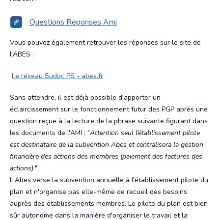
Questions Reponses Ami
Vous pouvez également retrouver les réponses sur le site de
l'ABES :
Le réseau Sudoc PS - abes.fr
Sans attendre, il est déjà possible d'apporter un
éclaircissement sur le fonctionnement futur des PGP après une
question reçue à la lecture de la phrase suivante figurant dans
les documents de l'AMI : "
Attention seul l’établissement pilote
est destinataire de la subvention Abes et centralisera la gestion
financière des actions des membres (paiement des factures des
actions).
"
L'Abes verse la subvention annuelle à l'établissement pilote du
plan et n'organise pas elle-même de recueil des besoins
auprès des établissements membres. Le pilote du plan est bien
sûr autonome dans la manière d'organiser le travail et la