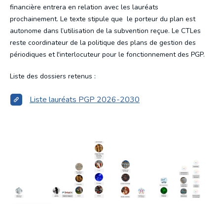
financière entrera en relation avec les lauréats
prochainement. Le texte stipule que le porteur du plan est
autonome dans l’utilisation de la subvention reçue. Le CTLes
reste coordinateur de la politique des plans de gestion des
périodiques et l'interlocuteur pour le fonctionnement des PGP.
Liste des dossiers retenus :
Liste lauréats PGP 2026-2030