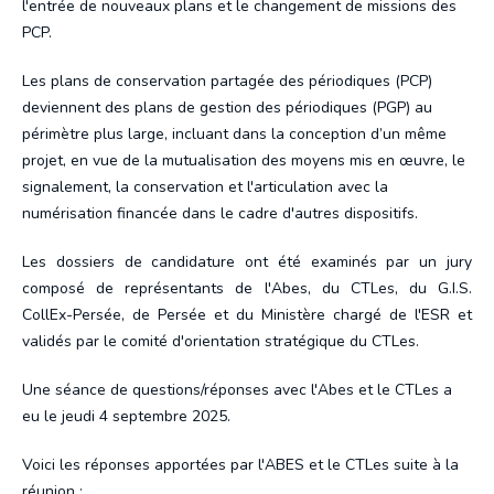
l'entrée de nouveaux plans et le changement de missions des
PCP.
Les plans de conservation partagée des périodiques (PCP)
deviennent des plans de gestion des périodiques (PGP) au
périmètre plus large, incluant dans la conception d’un même
projet, en vue de la mutualisation des moyens mis en œuvre, le
signalement, la conservation et l'articulation avec la
numérisation financée dans le cadre d'autres dispositifs.
Les dossiers de candidature ont été examinés par un jury
composé de représentants de l'Abes, du CTLes, du G.I.S.
CollEx-Persée, de Persée et du Ministère chargé de l'ESR et
validés par le comité d'orientation stratégique du CTLes.
Une séance de questions/réponses avec l'Abes et le CTLes a
eu le jeudi 4 septembre 2025.
Voici les réponses apportées par l'ABES et le CTLes suite à la
réunion :