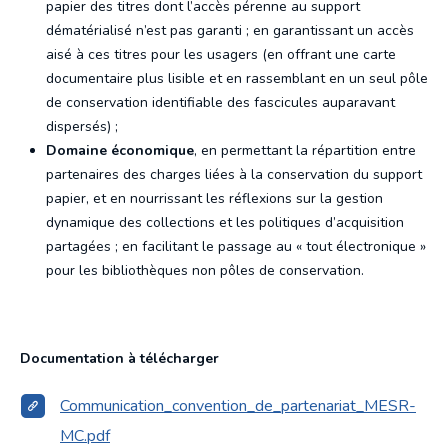
papier des titres dont l’accès pérenne au support
dématérialisé n’est pas garanti ; en garantissant un accès
aisé à ces titres pour les usagers (en offrant une carte
documentaire plus lisible et en rassemblant en un seul pôle
de conservation identifiable des fascicules auparavant
dispersés) ;
Domaine économique
, en permettant la répartition entre
partenaires des charges liées à la conservation du support
papier, et en nourrissant les réflexions sur la gestion
dynamique des collections et les politiques d’acquisition
partagées ; en facilitant le passage au « tout électronique »
pour les bibliothèques non pôles de conservation.
Documentation à télécharger
Communication_convention_de_partenariat_MESR-
MC.pdf