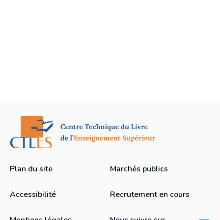
Plan du site
Marchés publics
Accessibilité
Recrutement en cours