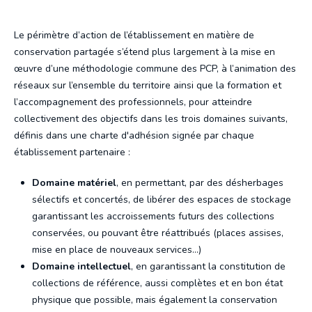
Le périmètre d’action de l’établissement en matière de
conservation partagée s’étend plus largement à la mise en
œuvre d’une méthodologie commune des PCP, à l’animation des
réseaux sur l’ensemble du territoire ainsi que la formation et
l’accompagnement des professionnels, pour atteindre
collectivement des objectifs dans les trois domaines suivants,
définis dans une charte d'adhésion signée par chaque
établissement partenaire :
Domaine matériel
, en permettant, par des désherbages
sélectifs et concertés, de libérer des espaces de stockage
garantissant les accroissements futurs des collections
conservées, ou pouvant être réattribués (places assises,
mise en place de nouveaux services...)
Domaine intellectuel
, en garantissant la constitution de
collections de référence, aussi complètes et en bon état
physique que possible, mais également la conservation