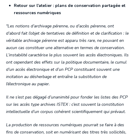
Retour sur l'atelier : plans de conservation partagée et
ressources numériques
"Les notions d’archivage pérenne, ou d’accès pérenne, ont
d’abord fait l’objet de tentatives de définition et de clarification : le
véritable archivage pérenne est apparu très rare, ne pouvant en
aucun cas constituer une alternative en termes de conservation.
L’instabilité caractérise le plus souvent les accès électroniques. Ils
ont cependant des effets sur la politique documentaire, le cumul
d’un accès électronique et d’un PCP constituant souvent une
incitation au désherbage et entraîne la substitution de
l’électronique au papier.
Il ne s’est pas dégagé d’unanimité pour fonder les listes des PCP
sur les accès type archives ISTEX : c’est souvent la constitution
intellectuelle d’un corpus cohérent scientifiquement qui prévaut.
La production de ressources numériques pourrait se faire à des
fins de conservation, soit en numérisant des titres très sollicités,