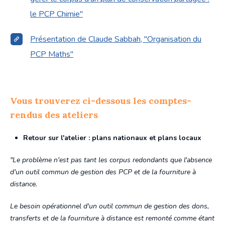
le PCP Chimie"
Présentation de Claude Sabbah, "Organisation du
PCP Maths"
Vous trouverez ci-dessous les comptes-
rendus des ateliers
Retour sur l'atelier : plans nationaux et plans locaux
"Le problème n'est pas tant les corpus redondants que l'absence
d'un outil commun de gestion des PCP et de la fourniture à
distance.
Le besoin opérationnel d'un outil commun de gestion des dons,
transferts et de la fourniture à distance est remonté comme étant