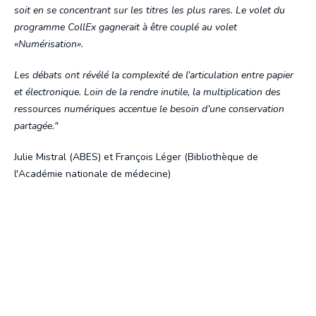
soit en se concentrant sur les titres les plus rares. Le volet du
programme CollEx gagnerait à être couplé au volet
«Numérisation».
Les débats ont révélé la complexité de l’articulation entre papier
et électronique. Loin de la rendre inutile, la multiplication des
ressources numériques accentue le besoin d’une conservation
partagée."
Julie Mistral (ABES) et François Léger (Bibliothèque de
l'Académie nationale de médecine)