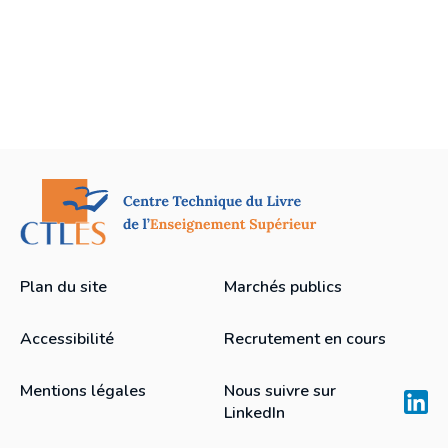
Plan du site
Marchés publics
Accessibilité
Recrutement en cours
Mentions légales
Nous suivre sur
LinkedIn