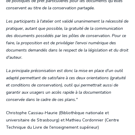
de politiques de prêt particulières pour les documents qu'elles
conservent au titre de la conservation partagée.
Les participants à l'atelier ont validé unanimement la nécessité de
pratiquer, autant que possible, la gratuité de la communication
des documents possédés par les pôles de conservation. Pour ce
faire, la proposition est de privilégier l'envoi numérique des
documents demandés dans le respect de la législation et du droit
d'auteur.
La principale préconisation est donc la mise en place d'un outil
adapté permettant de satisfaire à ces deux orientations (gratuité
et conditions de conservation), outil qui permettrait aussi de
garantir aux usagers un accès rapide à la documentation
conservée dans le cadre de ces plans."
Christophe Cassiau-Haurie (Bibliothèque nationale et
universitaire de Strasbourg) et Mathieu Cordonnier (Centre
Technique du Livre de l'enseignement supérieur)