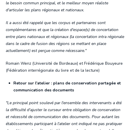
le besoin commun principal, et le meilleur moyen réaliste
d'articuler les plans régionaux et nationaux.
Il a aussi été rappelé que les corpus et partenaires sont
complémentaires et que la création d'espace(s) de concertation
entre plans nationaux et régionaux (la concertation intra régionale
dans le cadre de fusion des régions se mettant en place
actuellement) est perçue comme nécessaire."
Romain Wenz (Université de Bordeaux) et Frédérique Bouyeure
(Fédération interrégionale du livre et de la lecture)
Retour sur l'atelier : plans de conservation partagée et
communication des documents
"Le principal point soulevé par l'ensemble des intervenants a été
la difficulté d'ajuster le curseur entre obligation de conservation
et nécessité de communication des documents. Pour autant les
établissements participant à l'atelier ont indiqué ne pas pratiquer