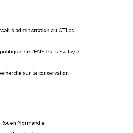
seil d’administration du CTLes
politique, de l’ENS Paris Saclay et
echerche sur la conservation
de Rouen Normandie