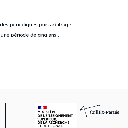
 des périodiques puis arbitrage
 une période de cinq ans).