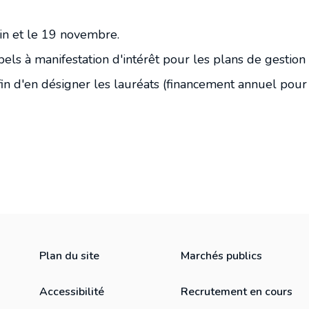
uin et le 19 novembre.
pels à manifestation d'intérêt pour les plans de gestion
afin d'en désigner les lauréats (financement annuel pour
Plan du site
Marchés publics
Accessibilité
Recrutement en cours