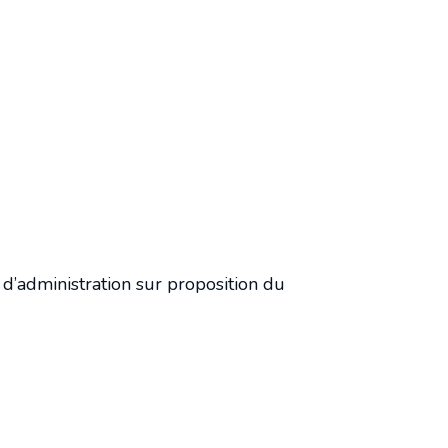
Revue de presse
d’administration sur proposition du