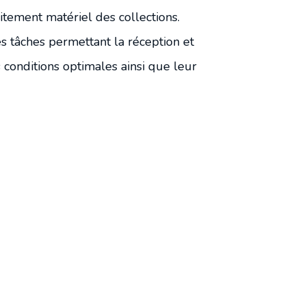
itement matériel des collections.
es tâches permettant la réception et
 conditions optimales ainsi que leur