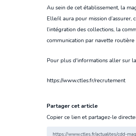
Au sein de cet établissement, la mag
Elle/il aura pour mission d’assurer,
l’intégration des collections, la co
communication par navette routière 
Pour plus d'informations aller sur 
https://www.ctles.fr/recrutement
Partager cet article
Copier ce lien et partagez-le direct